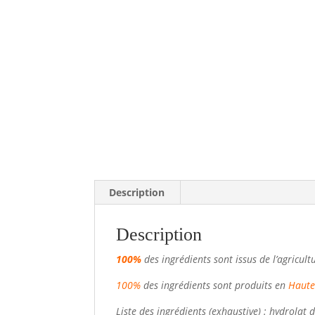
Description
Description
100%
des ingrédients sont issus de l’agricul
100%
des ingrédients sont produits en
Haute
Liste des ingrédients (exhaustive) : hydrolat