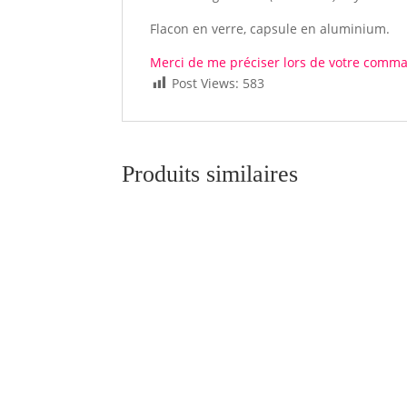
Flacon en verre, capsule en aluminium.
Merci de me préciser lors de votre comman
Post Views:
583
Produits similaires