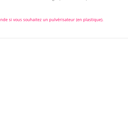
de si vous souhaitez un pulvérisateur (en plastique).