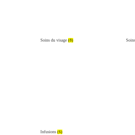
Soins du visage
(8)
Soin
Infusions
(6)