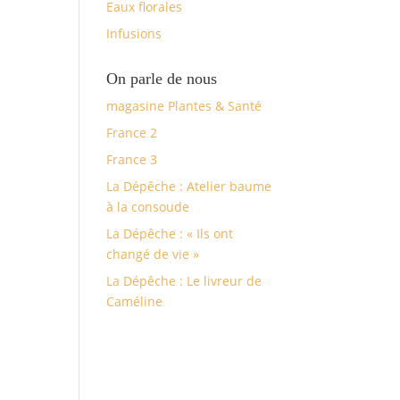
Eaux florales
Infusions
On parle de nous
magasine Plantes & Santé
France 2
France 3
La Dépêche : Atelier baume
à la consoude
La Dépêche : « Ils ont
changé de vie »
La Dépêche : Le livreur de
Caméline