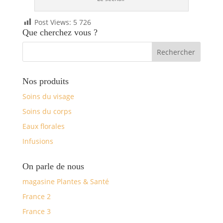
Post Views:
5 726
Que cherchez vous ?
Nos produits
Soins du visage
Soins du corps
Eaux florales
Infusions
On parle de nous
magasine Plantes & Santé
France 2
France 3